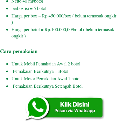
Netto 40 ml/botol
perbox isi = 5 botol
Harga per box = Rp.450.000/box ( belum termasuk ongkir
)
Harga per botol = Rp.100.000,00/botol ( belum termasuk
ongkir )
Cara pemakaian
Untuk Mobil Pemakaian Awal 2 botol
Pemakaian Berikutnya 1 Botol
Untuk Motor Pemakaian Awal 1 botol
Pemakaian Berikutnya Setengah Botol