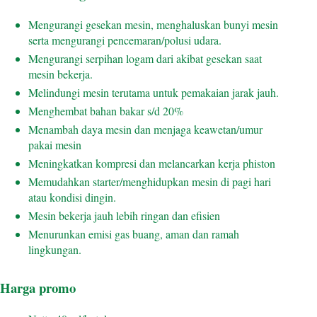
Mengurangi gesekan mesin, menghaluskan bunyi mesin
serta mengurangi pencemaran/polusi udara.
Mengurangi serpihan logam dari akibat gesekan saat
mesin bekerja.
Melindungi mesin terutama untuk pemakaian jarak jauh.
Menghembat bahan bakar s/d 20%
Menambah daya mesin dan menjaga keawetan/umur
pakai mesin
Meningkatkan kompresi dan melancarkan kerja phiston
Memudahkan starter/menghidupkan mesin di pagi hari
atau kondisi dingin.
Mesin bekerja jauh lebih ringan dan efisien
Menurunkan emisi gas buang, aman dan ramah
lingkungan.
Harga promo