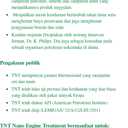
campuran petrolum, sintetik dan campuran aditif yang
menjadikannya produk unggulan;
Menjadikan mesin kendaraan bertambah tahan lama serta
menghemat biaya perawatan dan juga menghemat
penggunaan bensin dan solar.
Kualitas terjamin Diciptakan oleh seorang ilmuwan
Jerman, Dr. K. Philips. Dia juga sebagai konsultan pada
sebuah organisasi petroleum terkemuka di dunia.
Pengakuan publik
TNT mempunyai garansi Internasional yang menjamin
ciri dan mutu
TNT telah lulus uji prestasi dan ketahanan yang luar biasa
yang disahkan oleh pakar minyak Eropa
TNT telah diakui API (American Petroleum Institute)
TNT telah diuji /LEMIGAS/ 32/A/12/LHU/2011
TNT Nano Engine Treatment bermanfaat untuk: