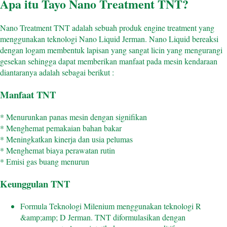
Apa itu Tayo Nano Treatment TNT?
Nano Treatment TNT adalah sebuah produk engine treatment yang
menggunakan teknologi Nano Liquid Jerman. Nano Liquid bereaksi
dengan logam membentuk lapisan yang sangat licin yang mengurangi
gesekan sehingga dapat memberikan manfaat pada mesin kendaraan
diantaranya adalah sebagai berikut :
Manfaat TNT
* Menurunkan panas mesin dengan signifikan
* Menghemat pemakaian bahan bakar
* Meningkatkan kinerja dan usia pelumas
* Menghemat biaya perawatan rutin
* Emisi gas buang menurun
Keunggulan TNT
Formula Teknologi Milenium menggunakan teknologi R
&amp;amp; D Jerman. TNT diformulasikan dengan